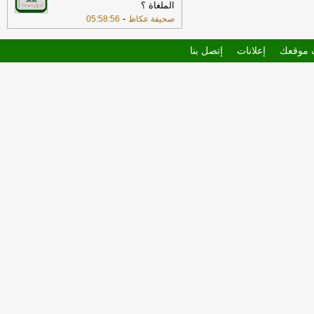
الملغاة ؟
-
صحيفة عكاظ
05:58:56
موقعك
إعلانات
إتصل بنا