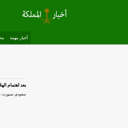
أخبار مهمة
محل
بعد اهتمام اله
سعودي سبورت
-