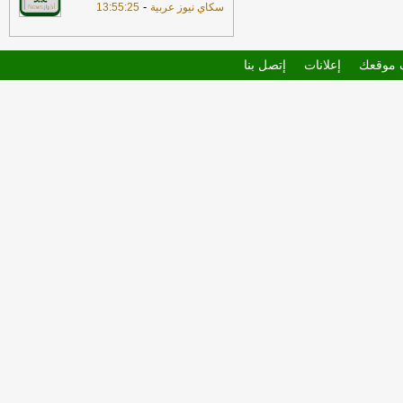
-
سكاي نيوز عربية
13:55:25
موقعك
إعلانات
إتصل بنا