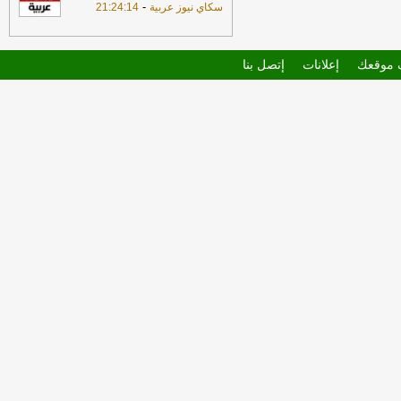
-
سكاي نيوز عربية
21:24:14
موقعك
إعلانات
إتصل بنا