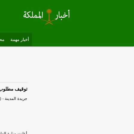
أخبار مهمة
محل
توقيف مطلوب 
جريدة المدينة
-
)
أعلنت وزارة الد