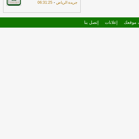
-
جريدة الرياض
06:31:25
موقعك
إعلانات
إتصل بنا